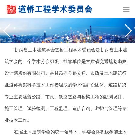
甘肃省土木建筑学会道桥工程学术委员会是甘肃省土木建
筑学会的一个学术分会组织，挂靠单位是甘肃省交通规划勘察
设计院股份有限公司。是甘肃省公路交通、市政及土木建筑行
业道路桥梁科学技术工作者组成的学术性群众团体。道路桥梁
专业主要涵盖公路、市政、铁路道路与桥梁工程的勘测设计、
施工管理、试验检测、工程监理
、造价咨询、养护与管理等专
业技术工作。
在省土木建筑学会的统一领导下，学委会将积极参加土木