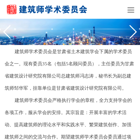
建筑师学术委员会是甘肃省土木建筑学会下属的学术委员
会之一。现有委员35名（包括5名顾问委员），主任委员为甘肃
省建筑设计研究院有限公司总建筑师冯志涛，秘书长为副总建
筑师邹华军，挂靠单位是甘肃省建筑设计研究院有限公司。
建筑师学术委员会严格执行学会的章程，全力支持学会的
各项工作，服从学会的安排。其宗旨是：开展丰富的学术活
动、提高建筑师的理论水平和实践水平、繁荣建筑创作、加强
建筑师之间的交流与合作。期望建筑师学术委员会委员通过项