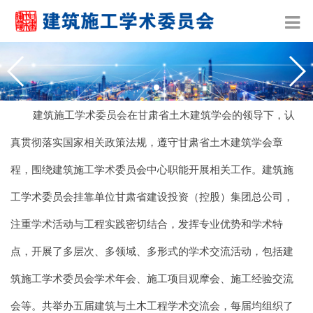
建筑施工学术委员会在甘肃省土木建筑学会的领导下，认
真贯彻落实国家相关政策法规，遵守甘肃省土木建筑学会章
程，围绕建筑施工学术委员会中心职能开展相关工作。建筑施
工学术委员会挂靠单位甘肃省建设投资（控股）集团总公司，
注重学术活动与工程实践密切结合，发挥专业优势和学术特
点，开展了多层次、多领域、多形式的学术交流活动，包括建
筑施工学术委员会学术年会、施工项目观摩会、施工经验交流
会等。共举办五届建筑与土木工程学术交流会，每届均组织了