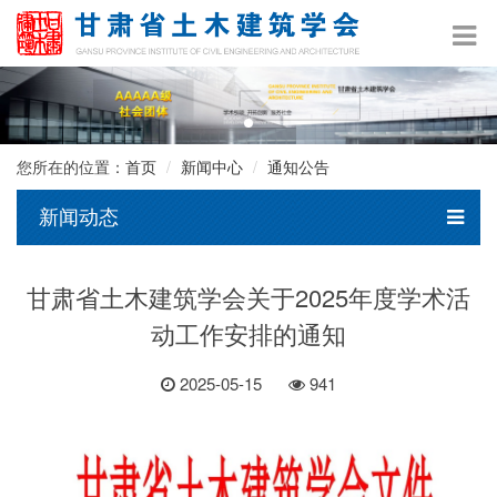
您所在的位置：
首页
新闻中心
通知公告
新闻动态
甘肃省土木建筑学会关于2025年度学术活
动工作安排的通知
2025-05-15
941