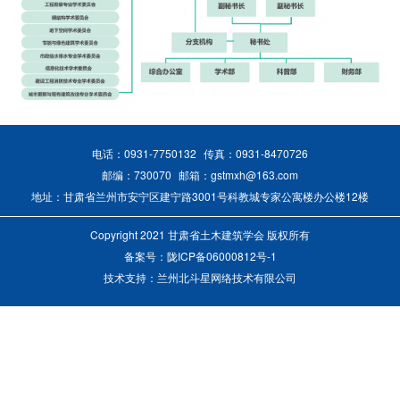
电话：0931-7750132
传真：0931-8470726
邮编：730070
邮箱：gstmxh@163.com
地址：甘肃省兰州市安宁区建宁路3001号科教城专家公寓楼办公楼12楼
Copyright 2021 甘肃省土木建筑学会 版权所有
备案号：
陇ICP备06000812号-1
技术支持：兰州北斗星网络技术有限公司