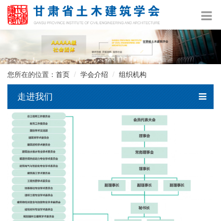
您所在的位置：
首页
学会介绍
组织机构
走进我们