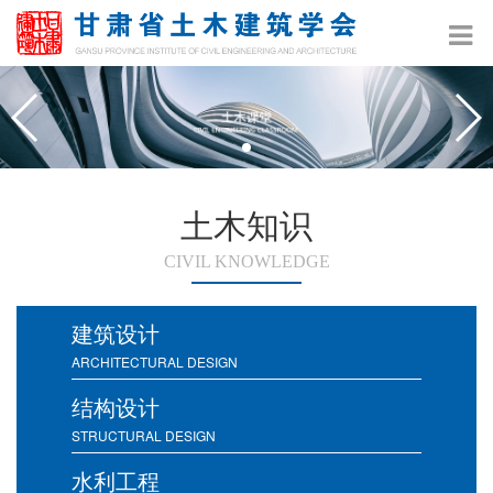
土木知识
CIVIL KNOWLEDGE
建筑设计
ARCHITECTURAL DESIGN
结构设计
STRUCTURAL DESIGN
水利工程