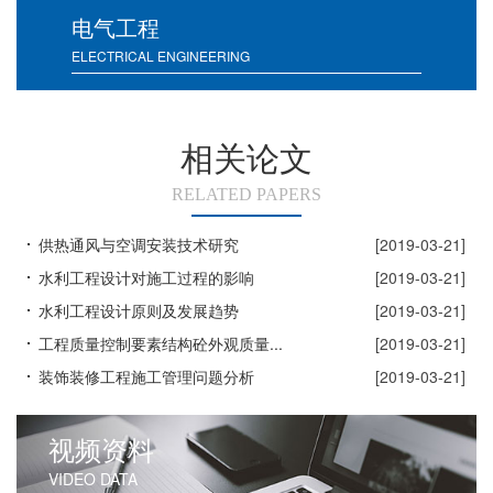
电气工程
ELECTRICAL ENGINEERING
相关论文
RELATED PAPERS
供热通风与空调安装技术研究
[2019-03-21]
水利工程设计对施工过程的影响
[2019-03-21]
水利工程设计原则及发展趋势
[2019-03-21]
工程质量控制要素结构砼外观质量...
[2019-03-21]
装饰装修工程施工管理问题分析
[2019-03-21]
视频资料
VIDEO DATA