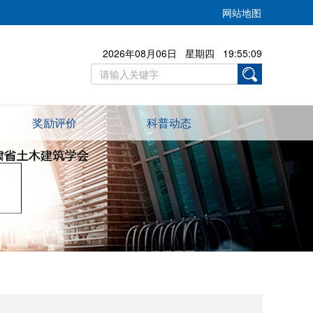
网站地图
2026年08月06日 星期四 19:55:10
奖励评价
科普动态