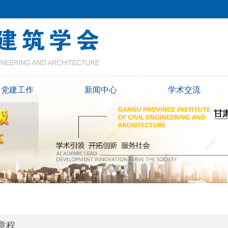
党建工作
新闻中心
学术交流
章程