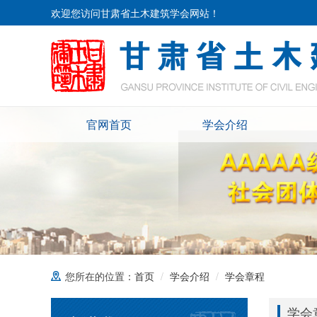
欢迎您访问甘肃省土木建筑学会网站！
官网首页
学会介绍
您所在的位置：
首页
学会介绍
学会章程
学会