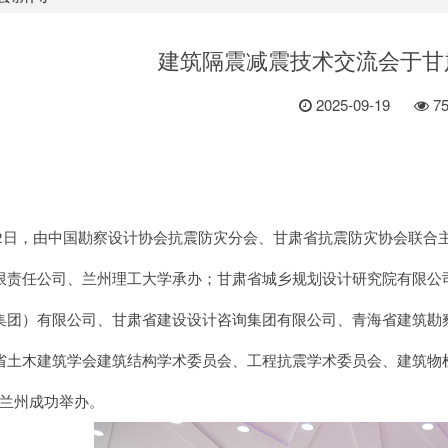
建筑隔震减震技术交流会于甘
2025-09-19
7
12日，由中国勘察设计协会抗震防灾分会、甘肃省抗震防灾协会联合
限责任公司、兰州理工大学承办；甘肃省城乡规划设计研究院有限公
集团）有限公司、甘肃省建设设计咨询集团有限公司、青海省建筑勘
省土木建筑学会建筑结构学术委员会、工程抗震学术委员会、建筑物
兰州成功举办。