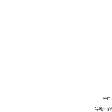
来自
等地区的