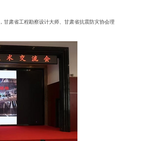
，甘肃省工程勘察设计大师、甘肃省抗震防灾协会理