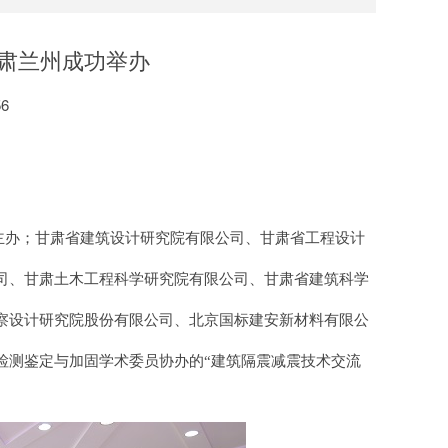
肃兰州成功举办
56
主办；甘肃省建筑设计研究院有限公司、甘肃省工程设计
司、甘肃土木工程科学研究院有限公司、甘肃省建筑科学
察设计研究院股份有限公司、北京国标建安新材料有限公
检测鉴定与加固学术委员协办的
“建筑隔震减震技术交流