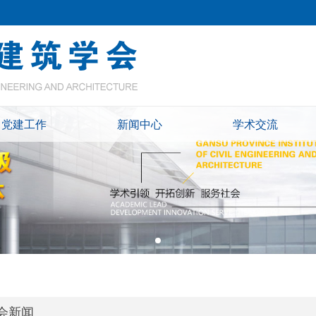
党建工作
新闻中心
学术交流
会新闻