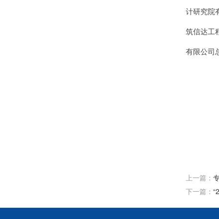
计研究院
筑信达工
有限公司
上一篇：
下一篇：
“