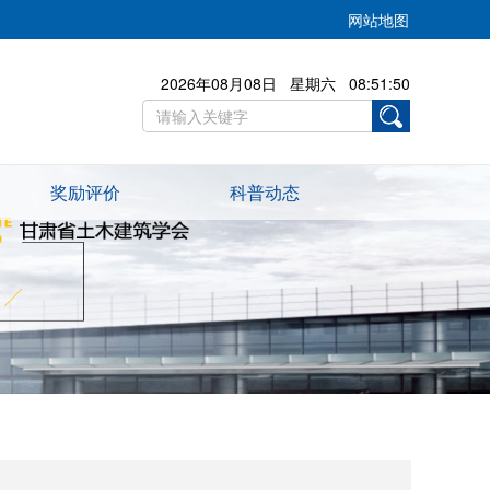
网站地图
2026年08月08日 星期六 08:51:51
奖励评价
科普动态