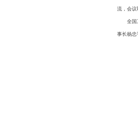
流，会议
全国
事长杨忠