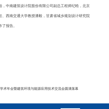
佶，中南建筑设计院股份有限公司副总工程师纪晗，北京
任、西南交通大学教授潘毅，甘肃省城乡规划设计研究院
作了报告。
5年学术年会暨建筑环境与能源应用技术交流会圆满落幕