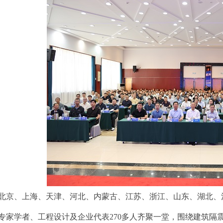
北京、上海、天津、河北、内蒙古、江苏、浙江、山东、湖北、
专家学者、工程设计及企业代表
270多人齐聚一堂，围绕建筑