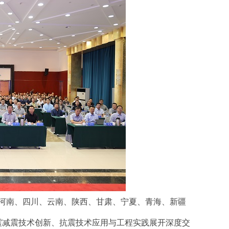
河南、四川、云南、陕西、甘肃、宁夏、青海、新疆
隔震减震技术创新、抗震技术应用与工程实践展开深度交