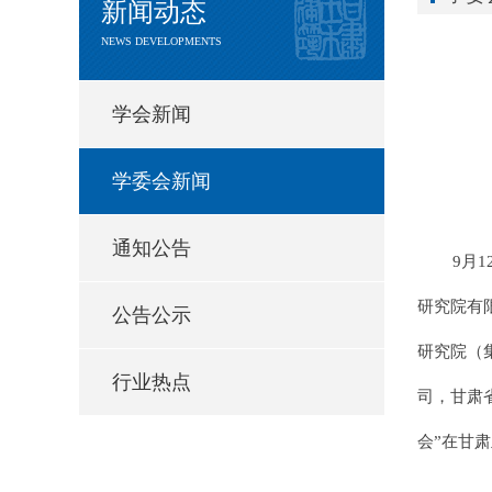
新闻动态
NEWS DEVELOPMENTS
学会新闻
学委会新闻
通知公告
9月
研究院有
公告公示
研究院（
行业热点
司，甘肃
会”
在甘肃