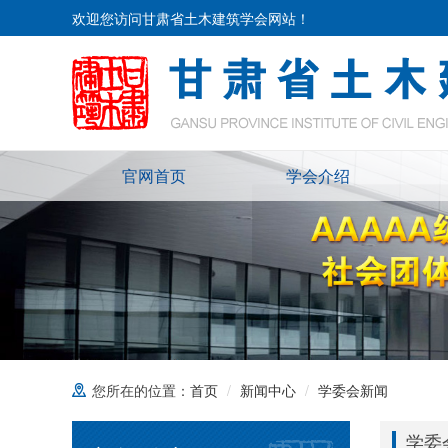
欢迎您访问甘肃省土木建筑学会网站！
官网首页
学会介绍
您所在的位置：
首页
新闻中心
学委会新闻
学委