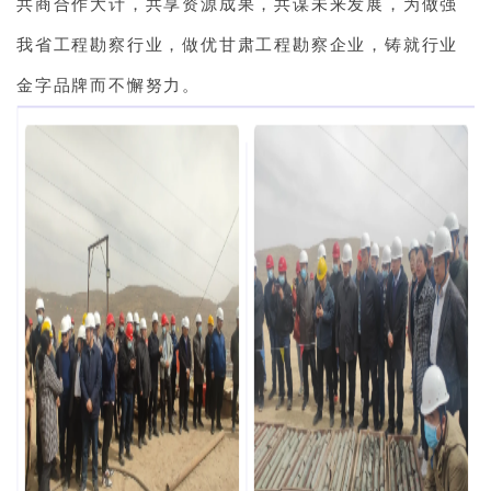
共商合作大计，共享资源成果，共谋未来发展，为做强
我省工程勘察行业，做优甘肃工程勘察企业，铸就行业
金字品牌而不懈努力。