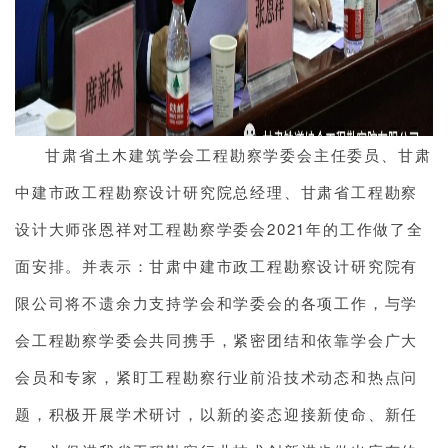
甘肃省土木建筑学会工程勘察学委会主任委员、甘肃
中建市政工程勘察设计研究院总经理、甘肃省工程勘察
设计大师张恩祥对工程勘察学委会2021年的工作做了全
面安排。并表示：甘肃中建市政工程勘察设计研究院有
限公司将不遗余力支持学会和学委会的各项工作，与学
会工程勘察学委会共同携手，紧密团结和依靠学会广大
会员和专家，紧盯工程勘察行业前沿技术动态和热点问
题，积极开展学术研讨，以新的姿态迎接新使命、新任