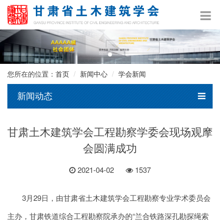
您所在的位置：
首页
新闻中心
学会新闻
新闻动态
甘肃土木建筑学会工程勘察学委会现场观摩
会圆满成功
2021-04-02
1537
3月29日，由甘肃省土木建筑学会工程勘察专业学术委员会
主办，甘肃铁道综合工程勘察院承办的“兰合铁路深孔勘探绳索