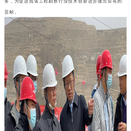
务，为促进我省工程勘察行业技术创新进步做出应有的
贡献。