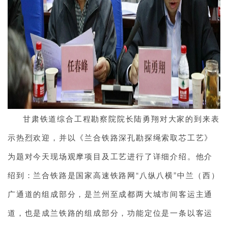
甘肃铁道综合工程勘察院院长陆勇翔对大家的到来表
示热烈欢迎，并以《兰合铁路深孔勘探绳索取芯工艺》
为题对今天现场观摩项目及工艺进行了详细介绍。他介
绍到：兰合铁路是国家高速铁路网“八纵八横”中兰（西）
广通道的组成部分，是兰州至成都两大城市间客运主通
道，也是成兰铁路的组成部分，功能定位是一条以客运