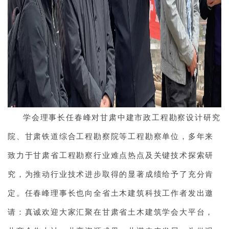
学会理事长任春峰对甘肃中建市政工程勘察设计研究
院、甘肃铁道综合工程勘察院等工程勘察单位，多年来
致力于甘肃省工程勘察行业难点热点及关键技术探索研
究，为推动行业技术进步取得的显著成绩给予了充分肯
定。任春峰理事长也向全省土木建筑科技工作者发出邀
请：真诚欢迎大家汇聚在甘肃省土木建筑学会大平台，