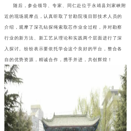
随后，参会领导、专家、同仁赴位于永靖县刘家峡附
近的现场观摩点，认真听取了甘勘院项目部技术人员的
介绍，观摩了深孔钻探绳索取芯作业全过程，并对勘察
行业的新方法、新工艺从理论和实践两个层面进行了深
入探讨。纷纷表示要依托学会这个良好的平台，整合各
自的优势资源，精诚合作，携手并进，共创辉煌！