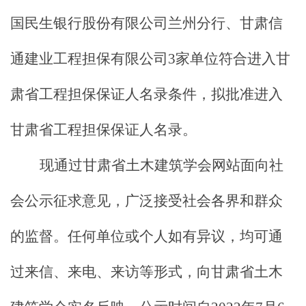
国民生银行股份有限公司兰州分行、甘肃信
通建业工程担保有限公司
3
家单位
符合
进入甘
肃省工程担保保证人名录条件，拟批准进入
甘肃省工程担保保证人名录。
现
通过甘肃省土木建筑学会网站
面向社
会公示征求意见，广泛接受社会各界和群众
的监督。任何单位或个人如有异议，均可通
过来信、来电、来访等形式，向甘肃省土木