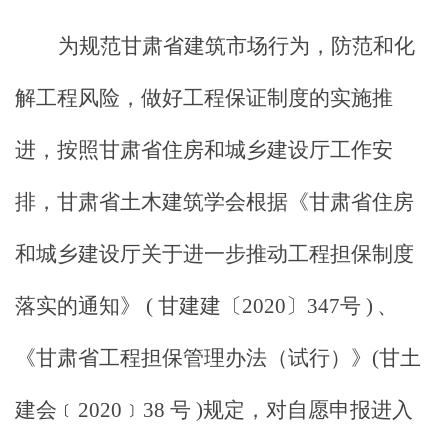
为规范甘肃省建筑市场行为，防范和化
解工程风险，做好工程保证制度的实施推
进，按照甘肃省住
房和城乡建设厅工作安
排，甘肃省土木建筑学会根据《甘肃省住
房
和城乡建设厅关于进一步推动工程担保制度
落实的通知》
( 甘建建〔2020〕347号 )
、
《甘肃省工程担保管理办法（试行）》
(甘土
建会﹝2020﹞38 号 )规定，对自愿申报进入