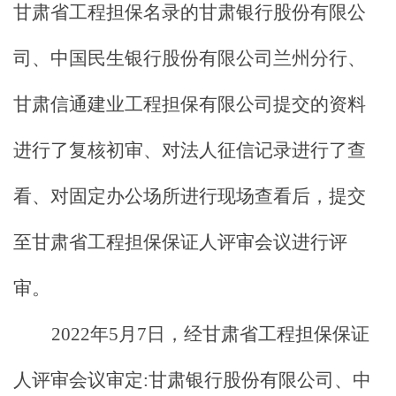
甘肃省工程担保名录的
甘肃银行股份有限公
司、中国民生银行股份有限公司兰州分行、
甘肃信通建业工程担保有限公司提交的资料
进行了复核初审、对法人征信记录进行了查
看、对固定办公
场所进行现场查看后，提交
至甘肃省工程担保保证人评审会议
进行
评
审。
202
2
年
5
月
7
日，经甘肃省工程担保保证
人评审会议审定
:甘肃银行股份有限公司
、中