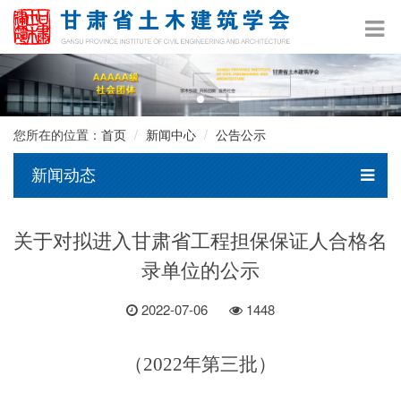
您所在的位置：
首页
新闻中心
公告公示
新闻动态
关于对拟进入甘肃省工程担保保证人合格名
录单位的公示
2022-07-06
1448
（
2022年第三批
）